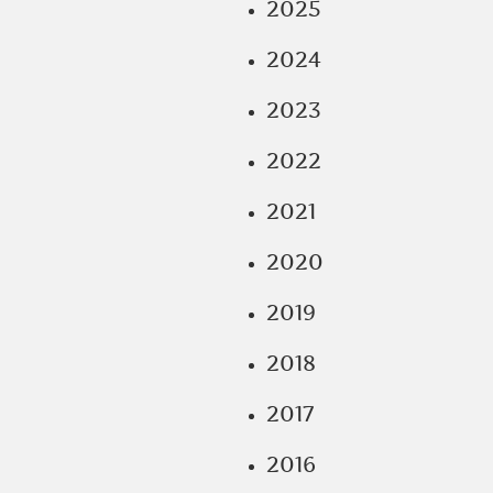
2025
2024
2023
2022
2021
2020
2019
2018
2017
2016