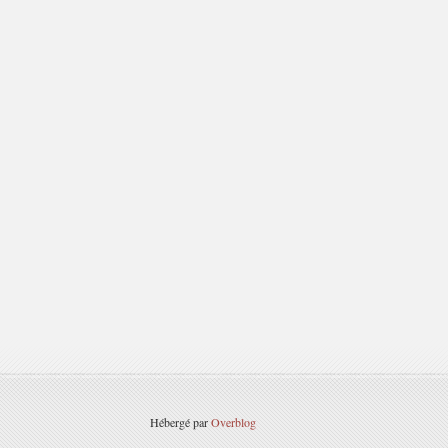
Hébergé par
Overblog