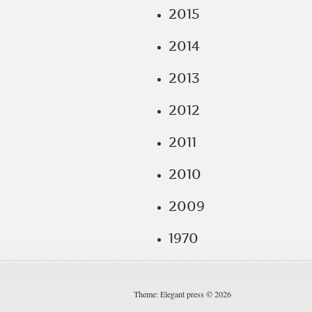
2015
2014
2013
2012
2011
2010
2009
1970
Theme: Elegant press © 2026