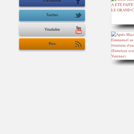
Facebook
Twitter
Youtube
Rss