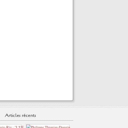
Articles récents