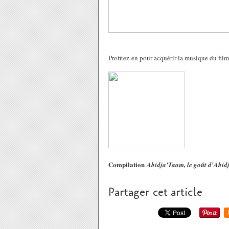
Profitez-en pour acquérir la musique du film
Compilation
Abidja'Taam, le goût d'Abid
Partager cet article