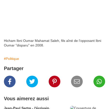
Hicham Ibni Oumar Mahamat Saleh, fils aîné de l’opposant Ibni
Oumar "disparu" en 2008.
#Politique
Partager
Vous aimerez aussi
Jean-Paul Sartre - l'écrivain,