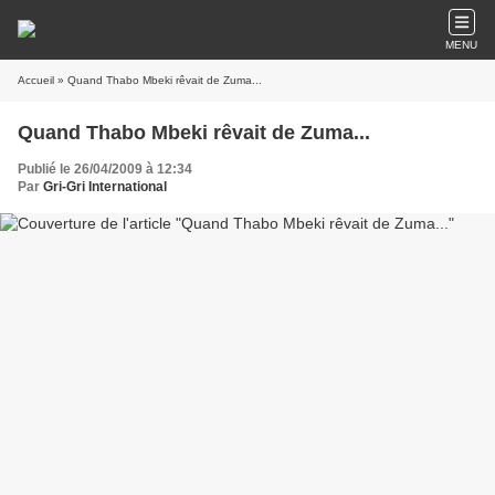
MENU
Accueil
» Quand Thabo Mbeki rêvait de Zuma...
Quand Thabo Mbeki rêvait de Zuma...
Publié le 26/04/2009 à 12:34
Par
Gri-Gri International