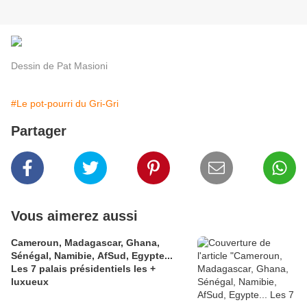
Dessin de Pat Masioni
#Le pot-pourri du Gri-Gri
Partager
Vous aimerez aussi
Cameroun, Madagascar, Ghana,
Sénégal, Namibie, AfSud, Egypte...
Les 7 palais présidentiels les +
luxueux