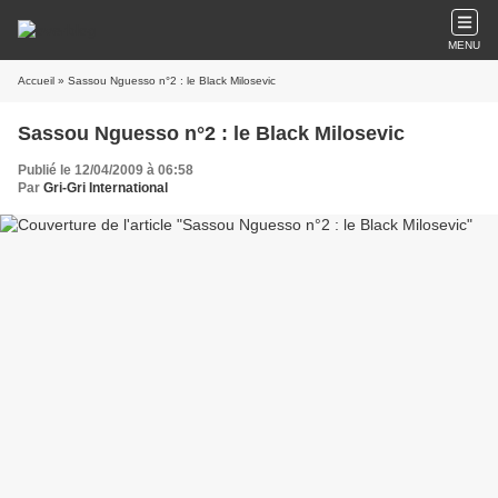
MENU
Accueil
» Sassou Nguesso n°2 : le Black Milosevic
Sassou Nguesso n°2 : le Black Milosevic
Publié le 12/04/2009 à 06:58
Par
Gri-Gri International