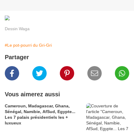
Dessin Waga
#Le pot-pourri du Gri-Gri
Partager
Vous aimerez aussi
Cameroun, Madagascar, Ghana,
Sénégal, Namibie, AfSud, Egypte...
Les 7 palais présidentiels les +
luxueux