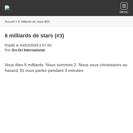
MENU
Accueil
» 6 milliards de stars (#3)
6 milliards de stars (#3)
Publié le 04/03/2009 à 07:00
Par
Gri-Gri International
Vous êtes 6 milliards. Nous sommes 2. Nous vous choisissons au
hasard. Et vous parlez pendant 3 minutes
.