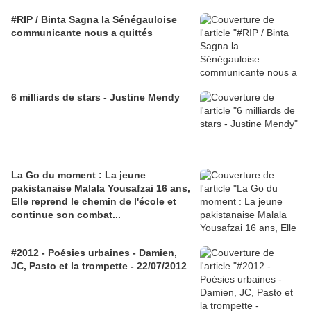
#RIP / Binta Sagna la Sénégauloise
communicante nous a quittés
6 milliards de stars - Justine Mendy
La Go du moment : La jeune
pakistanaise Malala Yousafzai 16 ans,
Elle reprend le chemin de l'école et
continue son combat...
#2012 - Poésies urbaines - Damien,
JC, Pasto et la trompette - 22/07/2012