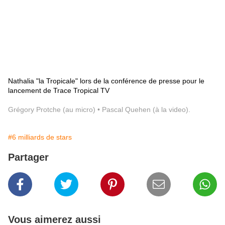
Nathalia "la Tropicale" lors de la conférence de presse pour le
lancement de Trace Tropical TV
Grégory Protche (au micro) • Pascal Quehen (à la video).
#6 milliards de stars
Partager
Vous aimerez aussi