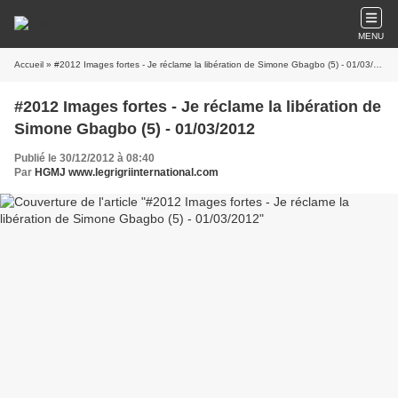
MENU
Accueil
» #2012 Images fortes - Je réclame la libération de Simone Gbagbo (5) - 01/03/2012
#2012 Images fortes - Je réclame la libération de
Simone Gbagbo (5) - 01/03/2012
Publié le 30/12/2012 à 08:40
Par
HGMJ www.legrigriinternational.com