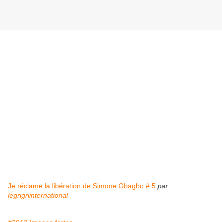
Je réclame la libération de Simone Gbagbo # 5
par
legrigriinternational