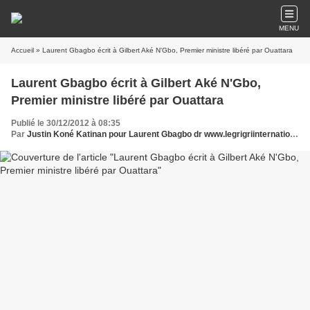
MENU
Accueil
» Laurent Gbagbo écrit à Gilbert Aké N'Gbo, Premier ministre libéré par Ouattara
Laurent Gbagbo écrit à Gilbert Aké N'Gbo,
Premier ministre libéré par Ouattara
Publié le 30/12/2012 à 08:35
Par
Justin Koné Katinan pour Laurent Gbagbo dr www.legrigriinternational.com