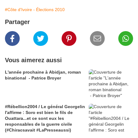
#Côte d'Ivoire - Élections 2010
Partager
Vous aimerez aussi
L'année prochaine à Abidjan, roman
binational - Patrice Broyer
#Rébellion2004 / Le général Georgelin
l'affirme : Soro est bien le fils de
Ouattara...et ce sont eux les
responsables de la guerre civile
(#Chiracsavait #LaPresseaussi)