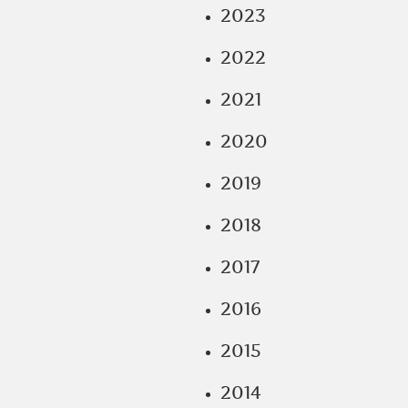
2023
2022
2021
2020
2019
2018
2017
2016
2015
2014