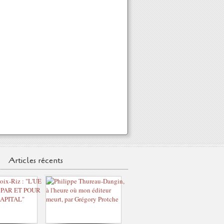
Articles récents