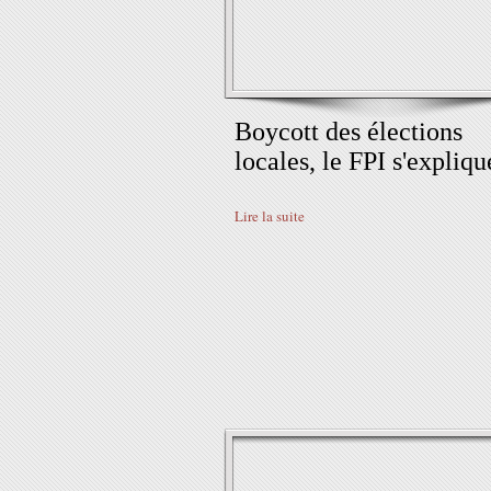
Boycott des élections
locales, le FPI s'expliqu
Lire la suite