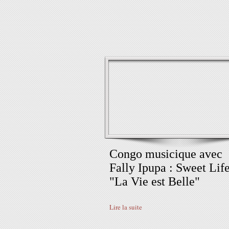
Congo musicique avec
Fally Ipupa : Sweet Lif
"La Vie est Belle"
Lire la suite