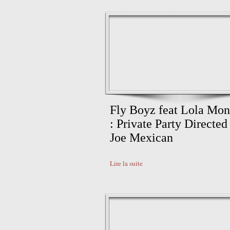
Fly Boyz feat Lola Mon
: Private Party Directed
Joe Mexican
Lire la suite