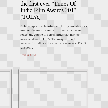
the first ever "Times Of
India Film Awards 2013
(TOIFA)
*The images of celebrities and film personalities as
used on the website are indicative in nature and
reflect the coterie of personalities that may be
associated with TOIFA. The images do not
necessarily indicate the exact attendance at TOIFA
... Book...
Lire la suite