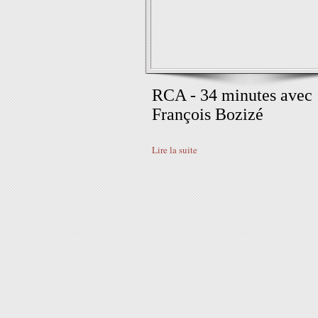
RCA - 34 minutes avec
François Bozizé
Lire la suite