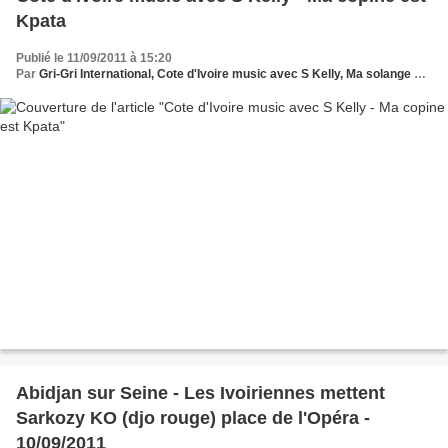
Kpata
Publié le 11/09/2011 à 15:20
Par
Gri-Gri International, Cote d'Ivoire music avec S Kelly, Ma solange Oussou
Abidjan sur Seine - Les Ivoiriennes mettent
Sarkozy KO (djo rouge) place de l'Opéra -
10/09/2011