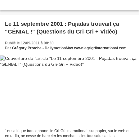
Le 11 septembre 2001 : Pujadas trouvait ça
"GÉNIAL !" (Questions du Gri-Gri + Vidéo)
Publié le 12/09/2011 à 08:30
Par
Grégory Protche - DailymotionMax www.legrigriinternational.com
1er satirique francophone, le Gri-Gri International, sur papier, sur le web ou
en radio, ne cesse de harceler les méchants, les faussaires et les