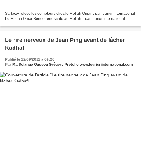
Sarkozy relève les compteurs chez le Mollah Omar... par legrigriinternational
Le Mollah Omar Bongo rend visite au Mollah... par legrigriinternational
Le rire nerveux de Jean Ping avant de lâcher
Kadhafi
Publié le 12/09/2011 à 09:20
Par
Ma Solange Oussou Grégory Protche www.legrigriinternational.com