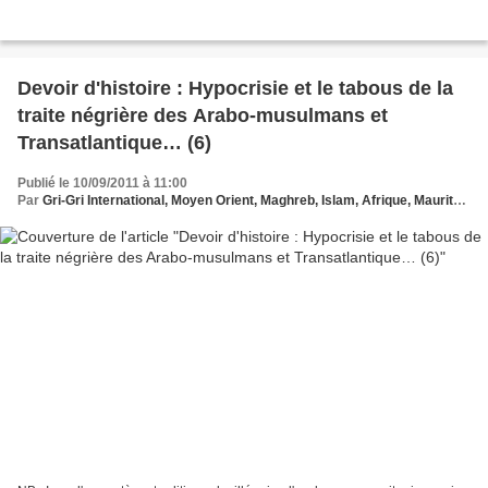
Devoir d'histoire : Hypocrisie et le tabous de la
traite négrière des Arabo-musulmans et
Transatlantique… (6)
Publié le 10/09/2011 à 11:00
Par
Gri-Gri International, Moyen Orient, Maghreb, Islam, Afrique, Mauritanie, Ma solange Oussou