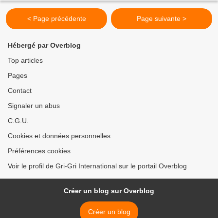
< Page précédente
Page suivante >
Hébergé par Overblog
Top articles
Pages
Contact
Signaler un abus
C.G.U.
Cookies et données personnelles
Préférences cookies
Voir le profil de Gri-Gri International sur le portail Overblog
Créer un blog sur Overblog
Créer un blog