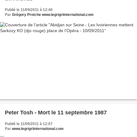
Publié le 11/09/2011 à 12:40
Par
Grégory Protche www.legrigriinternational.com
Peter Tosh - Mort le 11 septembre 1987
Publié le 11/09/2011 à 12:07
Par
www.legrigriinternational.com