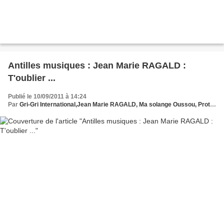
Antilles musiques : Jean Marie RAGALD :
T'oublier ...
Publié le 10/09/2011 à 14:24
Par
Gri-Gri International,Jean Marie RAGALD, Ma solange Oussou, Protche