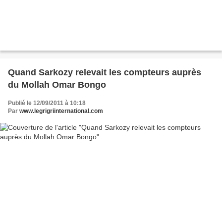
Quand Sarkozy relevait les compteurs auprès
du Mollah Omar Bongo
Publié le 12/09/2011 à 10:18
Par
www.legrigriinternational.com