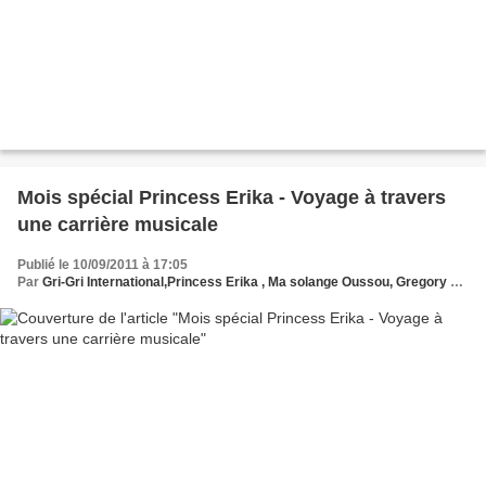
Mois spécial Princess Erika - Voyage à travers
une carrière musicale
Publié le 10/09/2011 à 17:05
Par
Gri-Gri International,Princess Erika , Ma solange Oussou, Gregory Protche