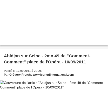
Abidjan sur Seine - 2mn 49 de "Comment-
Comment" place de l'Opéra - 10/09/2011
Publié le 10/09/2011 à 22:25
Par
Grégory Protche www.legrigriinternational.com