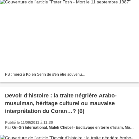
PS : merci à Kolen Serin de s'en être souvenu...
Devoir d'histoire : la traite négrière Arabo-
musulman, héritage culturel ou mauvaise
interprétation du Coran…? (6)
Publié le 11/09/2011 à 11:30
Par
Gri-Gri International, Malek Chebel - Esclavage en terre d'Islam, Moyen Orien, Ma solange Oussou