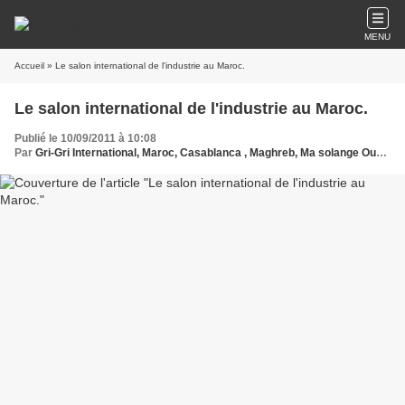
MENU
Accueil
» Le salon international de l'industrie au Maroc.
Le salon international de l'industrie au Maroc.
Publié le 10/09/2011 à 10:08
Par
Gri-Gri International, Maroc, Casablanca , Maghreb, Ma solange Oussou