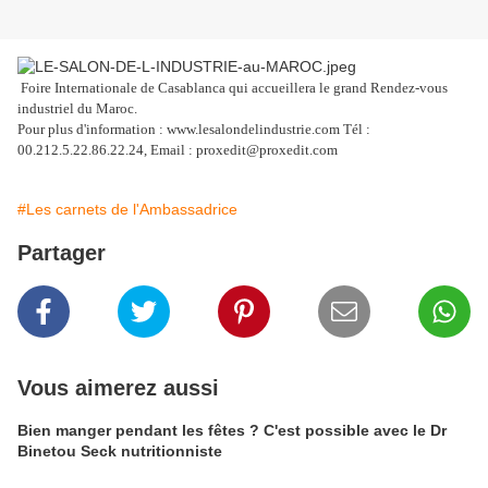
Foire Internationale de Casablanca qui accueillera le grand Rendez-vous
industriel du Maroc.
Pour plus d'information : www.lesalondelindustrie.com Tél :
00.212.5.22.86.22.24, Email : proxedit@proxedit.com
#Les carnets de l'Ambassadrice
Partager
Vous aimerez aussi
Bien manger pendant les fêtes ? C'est possible avec le Dr
Binetou Seck nutritionniste