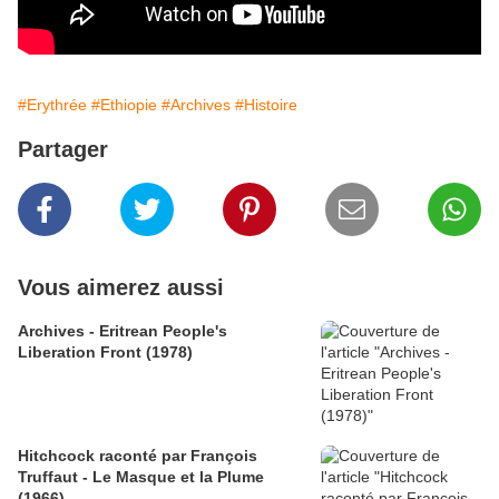
#Erythrée
#Ethiopie
#Archives
#Histoire
Partager
Vous aimerez aussi
Archives - Eritrean People's
Liberation Front (1978)
Hitchcock raconté par François
Truffaut - Le Masque et la Plume
(1966)