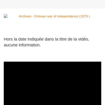
Hors la date indiquée dans la titre de la vidéo,
aucune information.