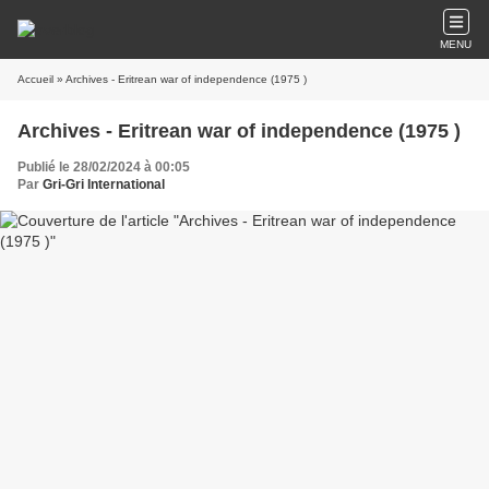
MENU
Accueil
» Archives - Eritrean war of independence (1975 )
Archives - Eritrean war of independence (1975 )
Publié le 28/02/2024 à 00:05
Par
Gri-Gri International