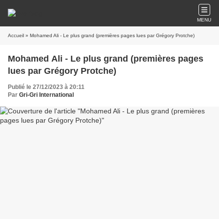
MENU
Accueil
» Mohamed Ali - Le plus grand (premières pages lues par Grégory Protche)
Mohamed Ali - Le plus grand (premières pages
lues par Grégory Protche)
Publié le 27/12/2023 à 20:11
Par
Gri-Gri International