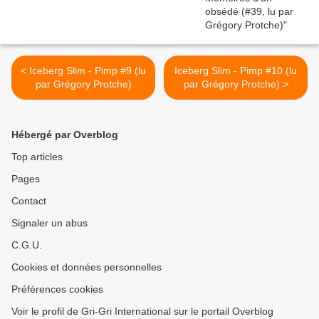
< Iceberg Slim - Pimp #9 (lu
Iceberg Slim - Pimp #10 (lu
par Grégory Protche)
par Grégory Protche) >
Hébergé par Overblog
Top articles
Pages
Contact
Signaler un abus
C.G.U.
Cookies et données personnelles
Préférences cookies
Voir le profil de Gri-Gri International sur le portail Overblog