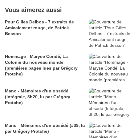
Vous aimerez aussi
Pour Gilles Delbos - 7 extraits de
Amicalement rouge, de Patrick
Besson
Hommage - Maryse Condé, La
Colonie du nouveau monde
(premières pages lues par Grégory
Protche)
Mano - Mémoires d'un obsédé
(Intégrale, 3h20, lu par Grégory
Protche)
Mano - Mémoires d'un obsédé (#39, lu
par Grégory Protche)