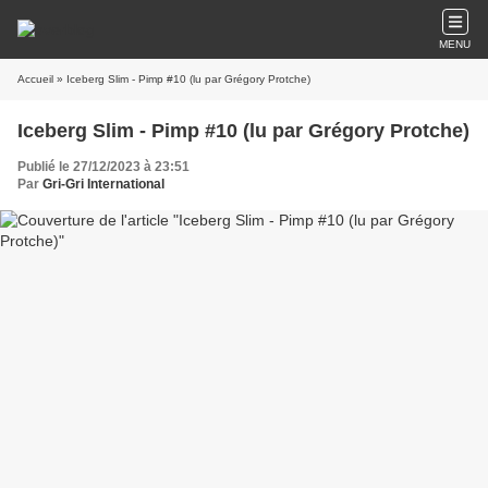
MENU
Accueil
» Iceberg Slim - Pimp #10 (lu par Grégory Protche)
Iceberg Slim - Pimp #10 (lu par Grégory Protche)
Publié le 27/12/2023 à 23:51
Par
Gri-Gri International