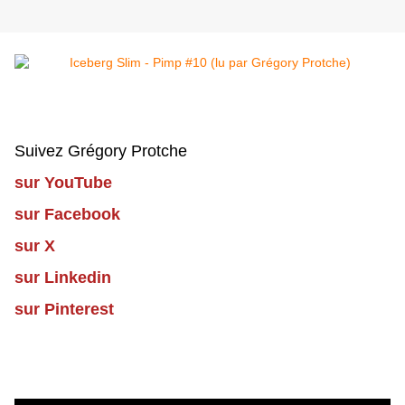
Suivez Grégory Protche
sur YouTube
sur Facebook
sur X
sur Linkedin
sur Pinterest