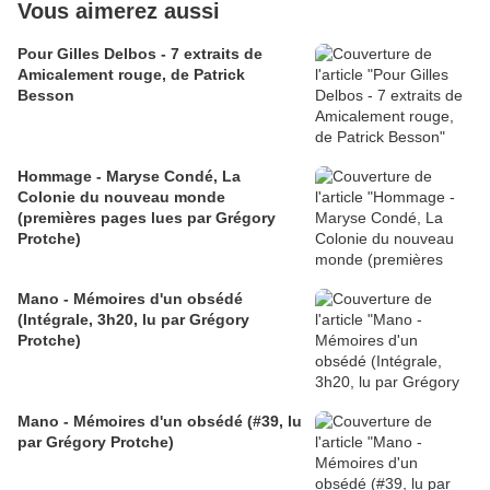
Vous aimerez aussi
Pour Gilles Delbos - 7 extraits de
Amicalement rouge, de Patrick
Besson
Hommage - Maryse Condé, La
Colonie du nouveau monde
(premières pages lues par Grégory
Protche)
Mano - Mémoires d'un obsédé
(Intégrale, 3h20, lu par Grégory
Protche)
Mano - Mémoires d'un obsédé (#39, lu
par Grégory Protche)