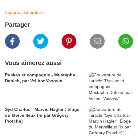
#Sports
#Littérature
Partager
Vous aimerez aussi
Puskas et compagnie - Mustapha
Dahleb, par Velibor Vasovic
Syd Charlus - Marvin Hagler : Éloge
du Merveilleux (lu par Grégory
Protche)