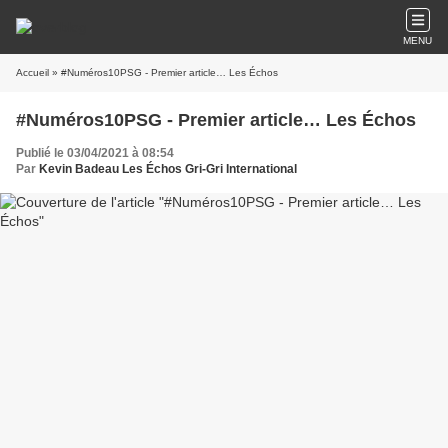
MENU
Accueil
» #Numéros10PSG - Premier article… Les Échos
#Numéros10PSG - Premier article… Les Échos
Publié le 03/04/2021 à 08:54
Par
Kevin Badeau Les Échos Gri-Gri International