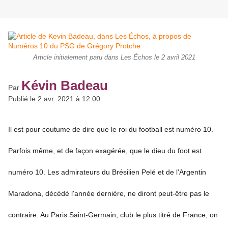
Article initialement paru dans Les Échos le 2 avril 2021
Kévin Badeau
Par
Publié le 2 avr. 2021 à 12:00
Il est pour coutume de dire que le roi du football est numéro 10.
Parfois même, et de façon exagérée, que le dieu du foot est
numéro 10. Les admirateurs du Brésilien Pelé et de l'Argentin
Maradona, décédé l'année dernière, ne diront peut-être pas le
contraire. Au Paris Saint-Germain, club le plus titré de France, on