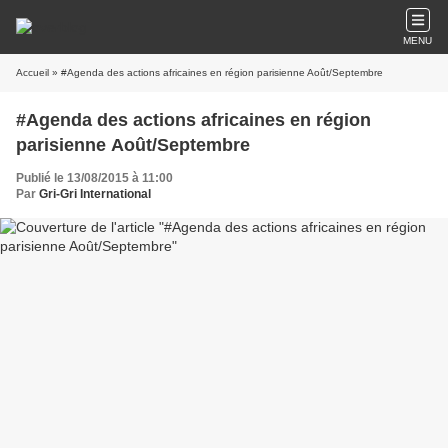
MENU
Accueil
» #Agenda des actions africaines en région parisienne Août/Septembre
#Agenda des actions africaines en région
parisienne Août/Septembre
Publié le 13/08/2015 à 11:00
Par
Gri-Gri International