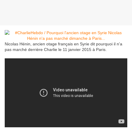
Nicolas Hénin, ancien otage français en Syrie dit pourquoi il n'a
pas marché derrière Charlie le 11 janvier 2015 à Paris.