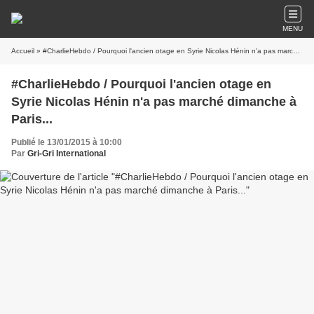
MENU
Accueil
» #CharlieHebdo / Pourquoi l'ancien otage en Syrie Nicolas Hénin n'a pas marché dimanche à Paris...
#CharlieHebdo / Pourquoi l'ancien otage en
Syrie Nicolas Hénin n'a pas marché dimanche à
Paris...
Publié le 13/01/2015 à 10:00
Par
Gri-Gri International