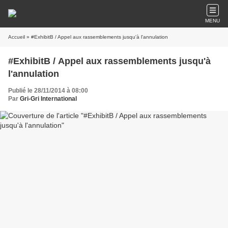
MENU
Accueil
» #ExhibitB / Appel aux rassemblements jusqu'à l'annulation
#ExhibitB / Appel aux rassemblements jusqu'à
l'annulation
Publié le 28/11/2014 à 08:00
Par
Gri-Gri International