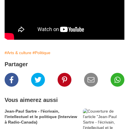
#Arts & culture
#Politique
Partager
Vous aimerez aussi
Jean-Paul Sartre - l'écrivain,
l'intellectuel et le politique (Interview
à Radio-Canada)