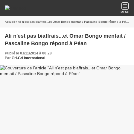
MENU
Accueil
» Ali n'est pas biaffrais...et Omar Bongo mentait / Pascaline Bongo répond à Péan
Ali n'est pas biaffrais...et Omar Bongo mentait /
Pascaline Bongo répond à Péan
Publié le 03/11/2014 à 00:28
Par
Gri-Gri International