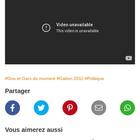
#Gos et Gars du moment
#Gabon 2011
#Politique
Partager
Vous aimerez aussi