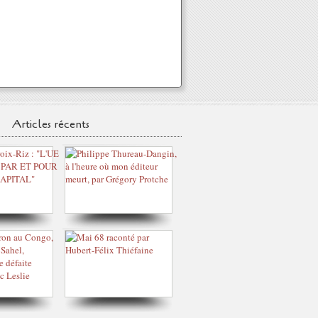
Articles récents