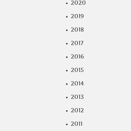
2020
2019
2018
2017
2016
2015
2014
2013
2012
2011