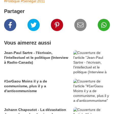
#Politique
#Sénégal 2011
Partager
Vous aimerez aussi
Jean-Paul Sartre - l'écrivain,
l'intellectuel et le politique (Interview
à Radio-Canada)
#1erGaou Moins il y a de
communisme, plus il y a
d'anticommunisme
Johann Chapoutot - La dévastation