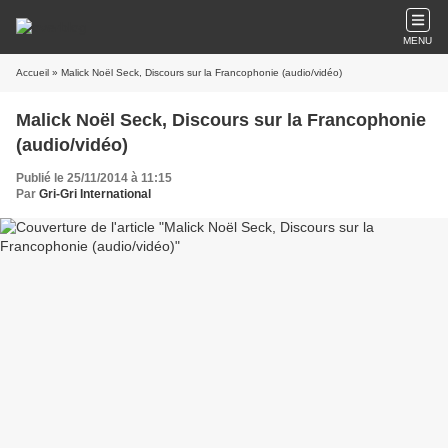
MENU
Accueil
» Malick Noël Seck, Discours sur la Francophonie (audio/vidéo)
Malick Noël Seck, Discours sur la Francophonie
(audio/vidéo)
Publié le 25/11/2014 à 11:15
Par
Gri-Gri International