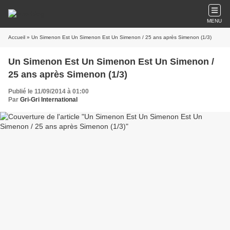
MENU
Accueil
» Un Simenon Est Un Simenon Est Un Simenon / 25 ans après Simenon (1/3)
Un Simenon Est Un Simenon Est Un Simenon /
25 ans après Simenon (1/3)
Publié le 11/09/2014 à 01:00
Par
Gri-Gri International