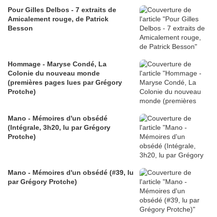
Pour Gilles Delbos - 7 extraits de
Amicalement rouge, de Patrick
Besson
Hommage - Maryse Condé, La
Colonie du nouveau monde
(premières pages lues par Grégory
Protche)
Mano - Mémoires d'un obsédé
(Intégrale, 3h20, lu par Grégory
Protche)
Mano - Mémoires d'un obsédé (#39, lu
par Grégory Protche)