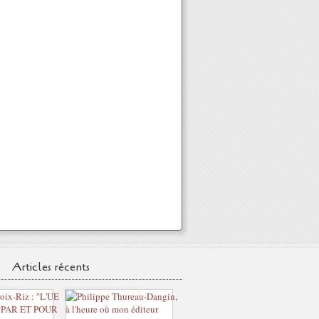
Articles récents