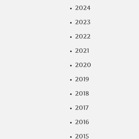
2024
2023
2022
2021
2020
2019
2018
2017
2016
2015