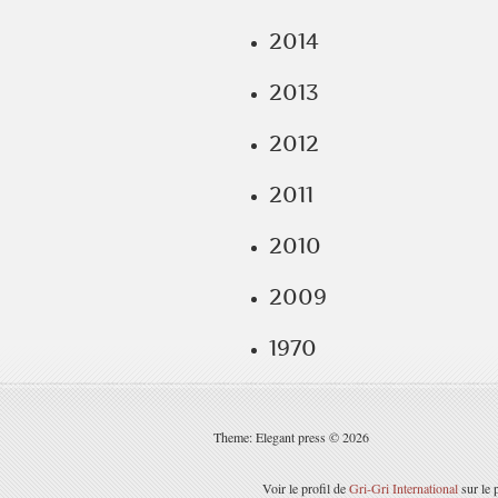
2014
2013
2012
2011
2010
2009
1970
Theme: Elegant press © 2026
Voir le profil de
Gri-Gri International
sur le 