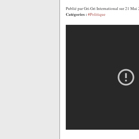
Publié par Gri-Gri International sur 21 Ma
Catégories :
#Politique