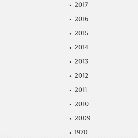
2017
2016
2015
2014
2013
2012
2011
2010
2009
1970