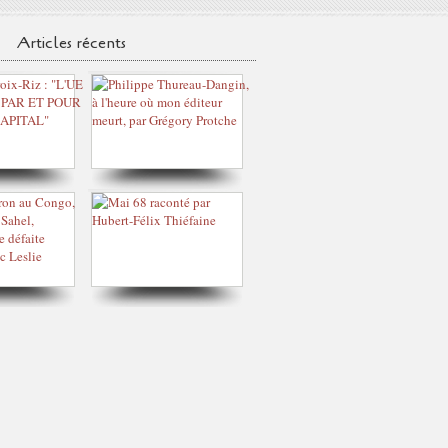
Articles récents