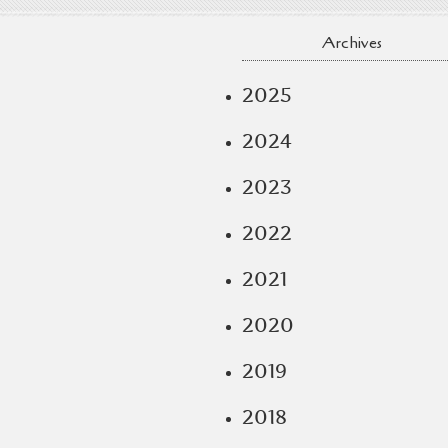
Archives
2025
2024
2023
2022
2021
2020
2019
2018