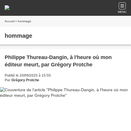
MENU
Accueil
» hommage
hommage
Philippe Thureau-Dangin, à l'heure où mon
éditeur meurt, par Grégory Protche
Publié le 20/09/2025 à 15:55
Par
Grégory Protche