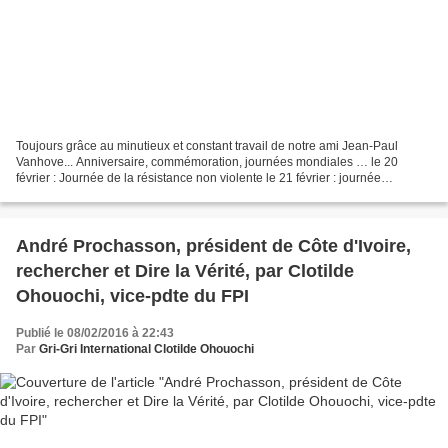
Toujours grâce au minutieux et constant travail de notre ami Jean-Paul
Vanhove... Anniversaire, commémoration, journées mondiales … le 20
février : Journée de la résistance non violente le 21 février : journée
internationale de la langue maternelle le...
André Prochasson, président de Côte d'Ivoire,
rechercher et Dire la Vérité, par Clotilde
Ohouochi, vice-pdte du FPI
Publié le 08/02/2016 à 22:43
Par
Gri-Gri International Clotilde Ohouochi