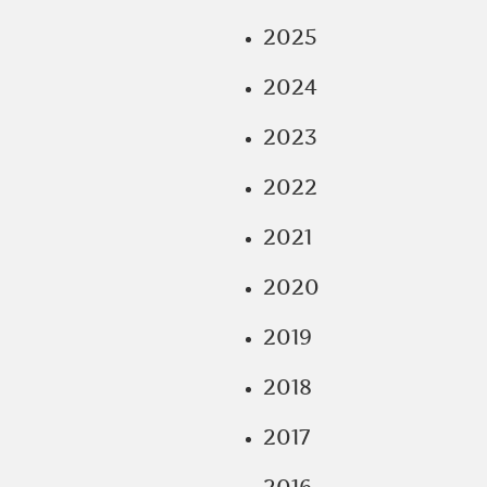
2025
2024
2023
2022
2021
2020
2019
2018
2017