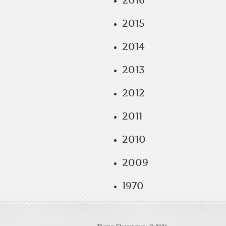
2016
2015
2014
2013
2012
2011
2010
2009
1970