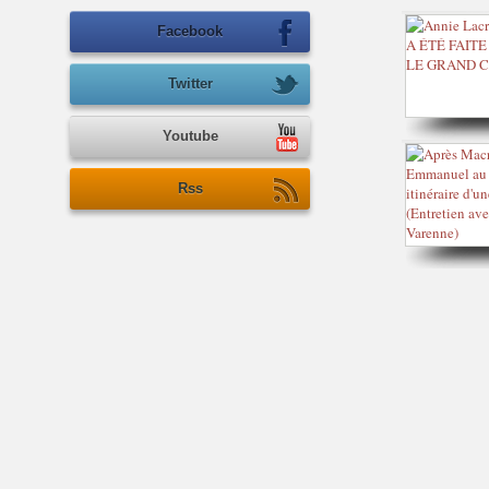
Facebook
Twitter
Youtube
Rss