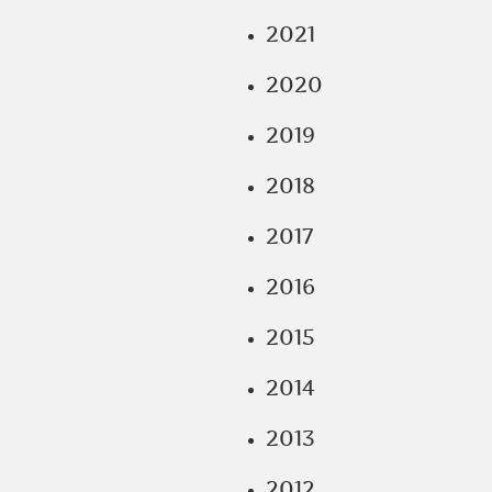
2021
2020
2019
2018
2017
2016
2015
2014
2013
2012