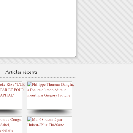
Articles récents