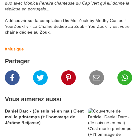
duo avec Monica Pereira chanteuse du Cap Vert qui lui donne la
réplique en portugais....
A découvrir sur la compilation Dis Moi Zouk by Medhy Custos ! -
YourZoukTv - La Chaîne dédiée au Zouk - YourZoukTv est votre
chaîne dédiée au Zouk.
#Musique
Partager
Vous aimerez aussi
Daniel Darc - (Je suis né en mai) C'est
moi le printemps (+ l'hommage de
Jérôme Reijasse)