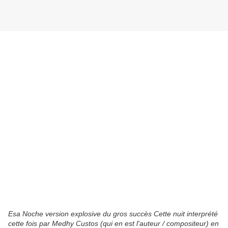
Esa Noche version explosive du gros succès Cette nuit interprété
cette fois par Medhy Custos (qui en est l'auteur / compositeur) en