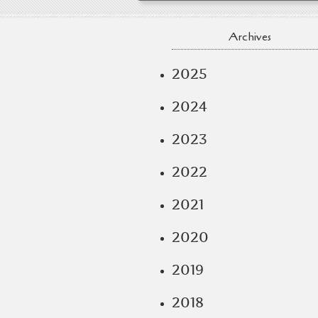
Archives
2025
2024
2023
2022
2021
2020
2019
2018