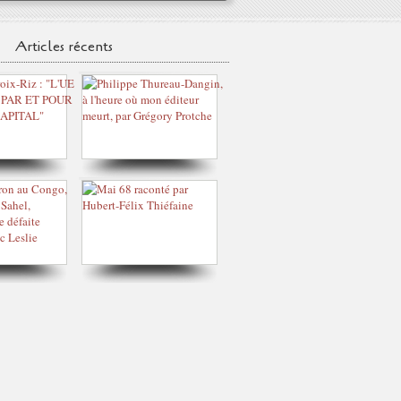
Articles récents