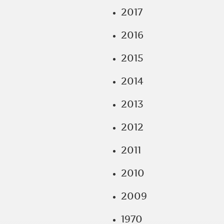
2017
2016
2015
2014
2013
2012
2011
2010
2009
1970