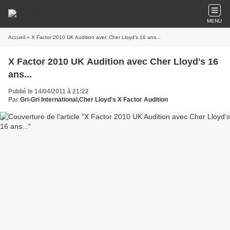
MENU
Accueil
» X Factor 2010 UK Audition avec Cher Lloyd's 16 ans...
X Factor 2010 UK Audition avec Cher Lloyd's 16
ans...
Publié le 14/04/2011 à 21:22
Par
Gri-Gri International,Cher Lloyd's X Factor Audition