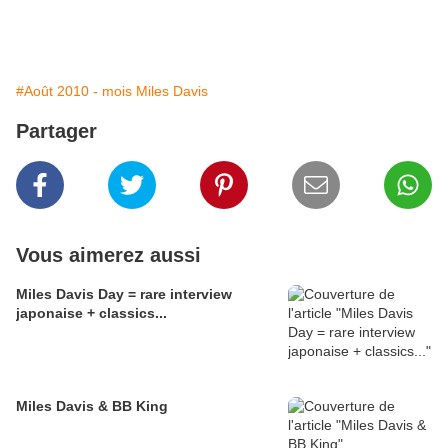
#Août 2010 - mois Miles Davis
Partager
Vous aimerez aussi
Miles Davis Day = rare interview
japonaise + classics...
Miles Davis & BB King