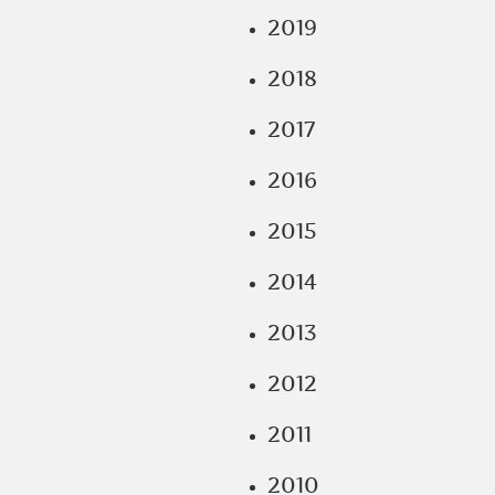
2019
2018
2017
2016
2015
2014
2013
2012
2011
2010