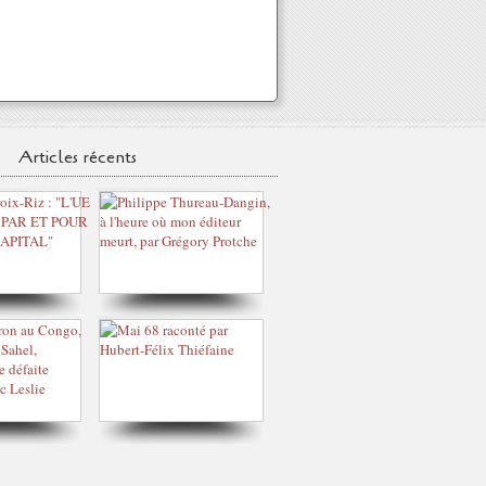
Articles récents