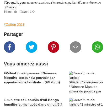
l’époque, le gouvernement avait cru s’en sortir en parlant d’une
« rixe entre
détenus ».
Photo - dr Texte - J.O.
#Gabon 2011
Partager
Vous aimerez aussi
#VidéoConséquences / Nénesse
Mpouho, acteur du pouvoir par
appartenance familiale... (#Gabon)
1 ministre et 1 cousin d'Ali Bongo
humiliés et menacés dans un café à