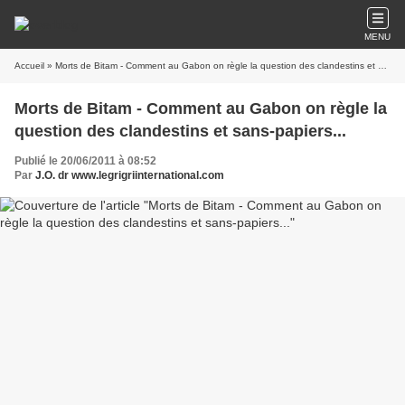
MENU
Accueil
» Morts de Bitam - Comment au Gabon on règle la question des clandestins et sans-papiers...
Morts de Bitam - Comment au Gabon on règle la
question des clandestins et sans-papiers...
Publié le 20/06/2011 à 08:52
Par
J.O. dr www.legrigriinternational.com