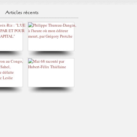
Articles récents