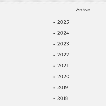
Archives
2025
2024
2023
2022
2021
2020
2019
2018