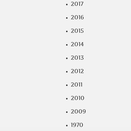
2017
2016
2015
2014
2013
2012
2011
2010
2009
1970