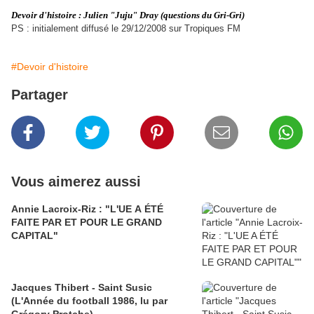
Devoir d'histoire : Julien "Juju" Dray (questions du Gri-Gri)
PS : initialement diffusé le 29/12/2008 sur Tropiques FM
#Devoir d'histoire
Partager
Vous aimerez aussi
Annie Lacroix-Riz : "L'UE A ÉTÉ
FAITE PAR ET POUR LE GRAND
CAPITAL"
Jacques Thibert - Saint Susic
(L'Année du football 1986, lu par