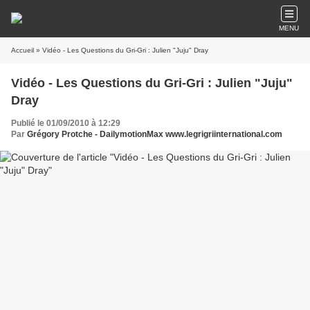
MENU
Accueil
» Vidéo - Les Questions du Gri-Gri : Julien "Juju" Dray
Vidéo - Les Questions du Gri-Gri : Julien "Juju"
Dray
Publié le 01/09/2010 à 12:29
Par
Grégory Protche - DailymotionMax www.legrigriinternational.com