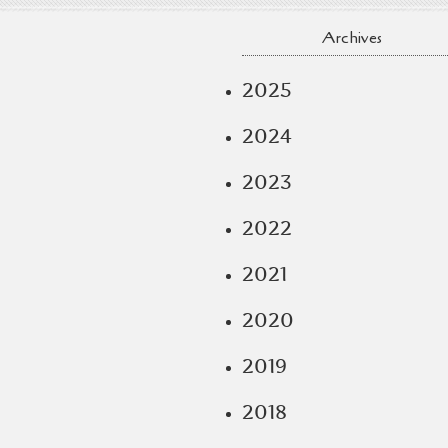
Archives
2025
2024
2023
2022
2021
2020
2019
2018