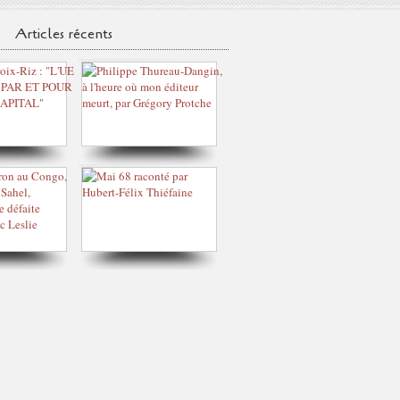
Articles récents