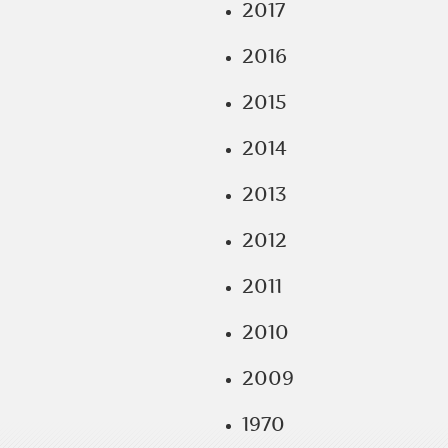
2017
2016
2015
2014
2013
2012
2011
2010
2009
1970