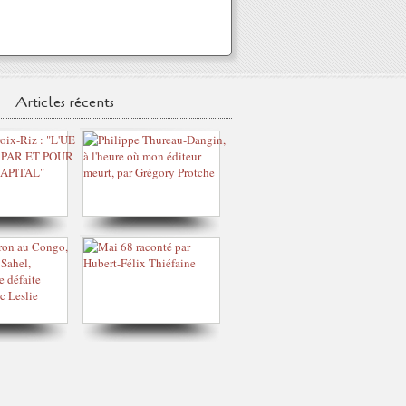
Articles récents