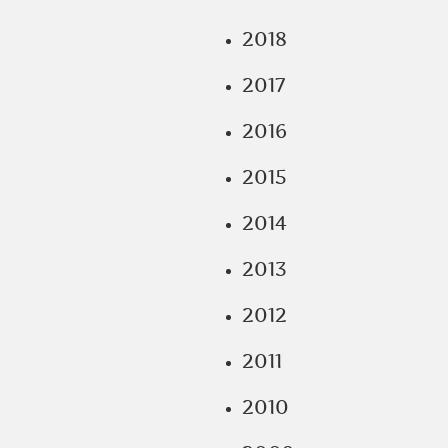
2018
2017
2016
2015
2014
2013
2012
2011
2010