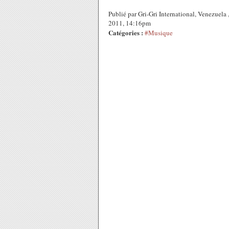
Publié par Gri-Gri International, Venezuel
2011, 14:16pm
Catégories :
#Musique