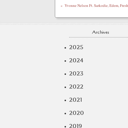
Archives
2025
2024
2023
2022
2021
2020
2019