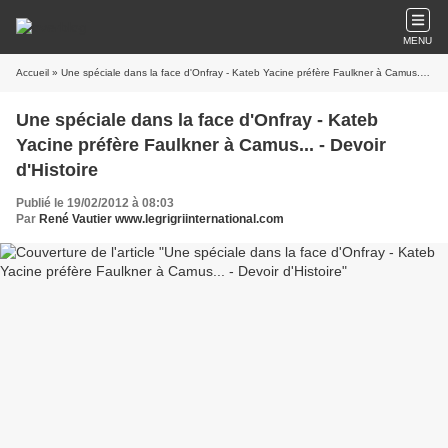
MENU
Accueil
» Une spéciale dans la face d'Onfray - Kateb Yacine préfère Faulkner à Camus... - Devoir d'Histoire
Une spéciale dans la face d'Onfray - Kateb
Yacine préfère Faulkner à Camus... - Devoir
d'Histoire
Publié le 19/02/2012 à 08:03
Par
René Vautier www.legrigriinternational.com