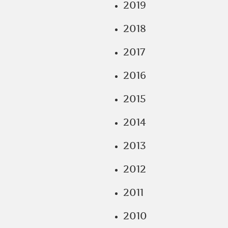
2019
2018
2017
2016
2015
2014
2013
2012
2011
2010