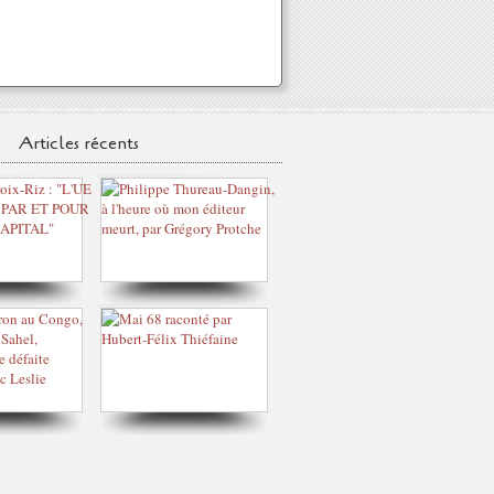
Articles récents