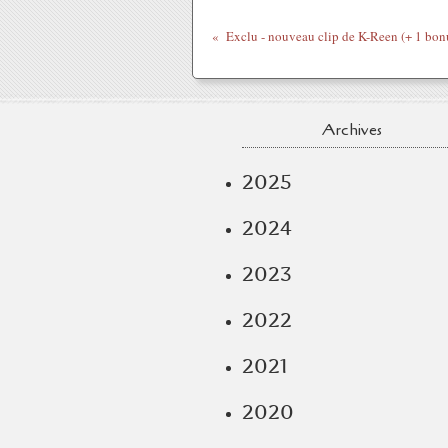
Exclu - nouveau clip de K-Reen (+ 1 bon
Archives
2025
2024
2023
2022
2021
2020