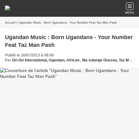
MENU
Accueil
» Ugandan Music : Born Ugandans - Your Number Feat Taz Man Pash
Ugandan Music : Born Ugandans - Your Number
Feat Taz Man Pash
Publié le 16/07/2013 à 08:00
Par
Gri-Gri International, Ugandan, African , Ma solange Oussou, Taz Man Pash,Music