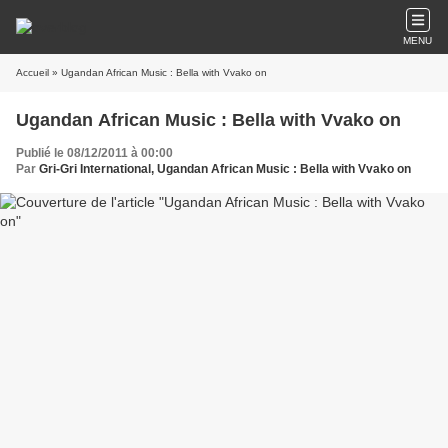
MENU
Accueil
» Ugandan African Music : Bella with Vvako on
Ugandan African Music : Bella with Vvako on
Publié le 08/12/2011 à 00:00
Par
Gri-Gri International, Ugandan African Music : Bella with Vvako on