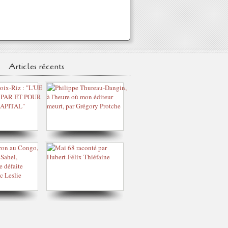
Articles récents