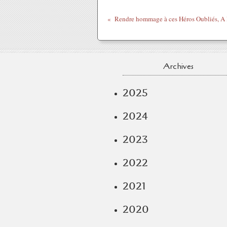
Archives
2025
2024
2023
2022
2021
2020