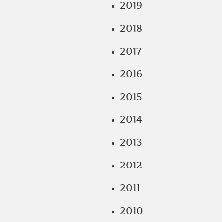
2019
2018
2017
2016
2015
2014
2013
2012
2011
2010