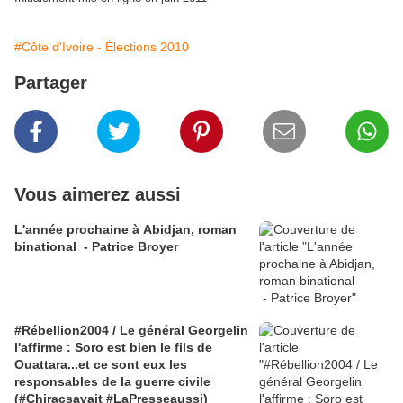
#Côte d'Ivoire - Élections 2010
Partager
Vous aimerez aussi
L'année prochaine à Abidjan, roman
binational - Patrice Broyer
#Rébellion2004 / Le général Georgelin
l'affirme : Soro est bien le fils de
Ouattara...et ce sont eux les
responsables de la guerre civile
(#Chiracsavait #LaPresseaussi)