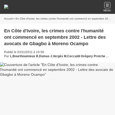
MENU
Accueil
» En Côte d'Ivoire, les crimes contre l'humanité ont commencé en septembre 2002 - Lettre des avocats de Gbagbo à Moreno Ocampo
En Côte d'Ivoire, les crimes contre l'humanité
ont commencé en septembre 2002 - Lettre des
avocats de Gbagbo à Moreno Ocampo
Publié le 03/11/2011 à 10:56
Par
L.Bourthoumieux R.Dumas J.Vergès M.Ceccaldi Grégory Protche www.legrigriinternational.com