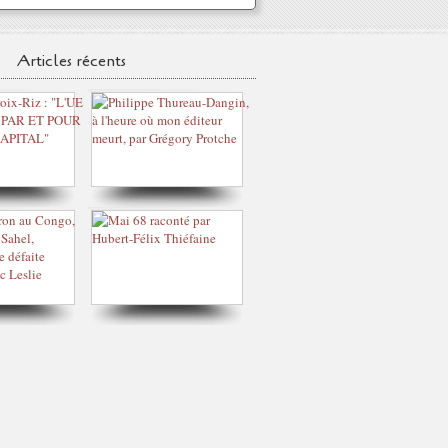
Articles récents