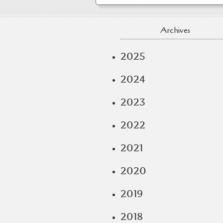
Archives
2025
2024
2023
2022
2021
2020
2019
2018