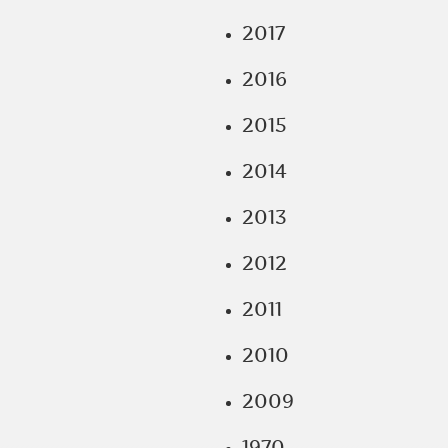
2017
2016
2015
2014
2013
2012
2011
2010
2009
1970