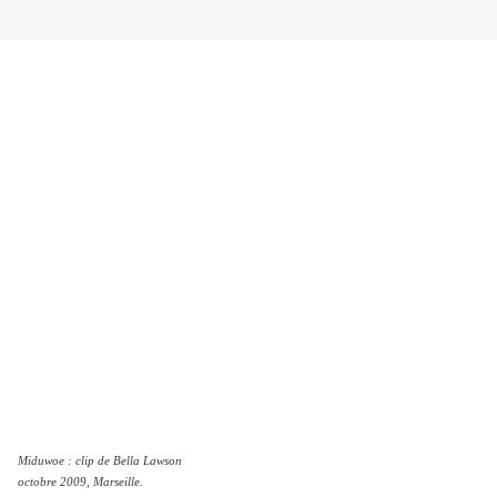
Miduwoe : clip de Bella Lawson
octobre 2009, Marseille.