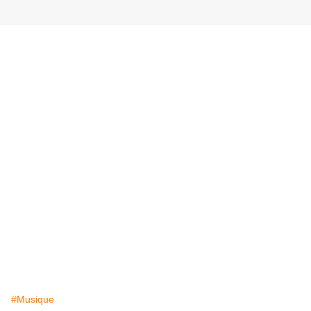
#Musique