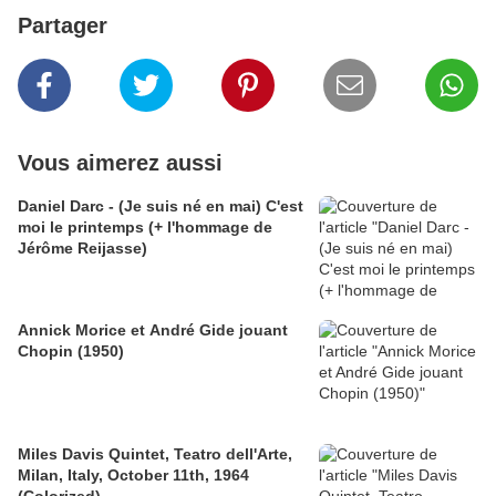
Partager
Vous aimerez aussi
Daniel Darc - (Je suis né en mai) C'est
moi le printemps (+ l'hommage de
Jérôme Reijasse)
Annick Morice et André Gide jouant
Chopin (1950)
Miles Davis Quintet, Teatro dell'Arte,
Milan, Italy, October 11th, 1964