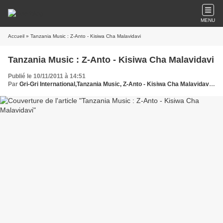
MENU
Accueil
» Tanzania Music : Z-Anto - Kisiwa Cha Malavidavi
Tanzania Music : Z-Anto - Kisiwa Cha Malavidavi
Publié le 10/11/2011 à 14:51
Par
Gri-Gri International,Tanzania Music, Z-Anto - Kisiwa Cha Malavidavi, Ma solange Oussou