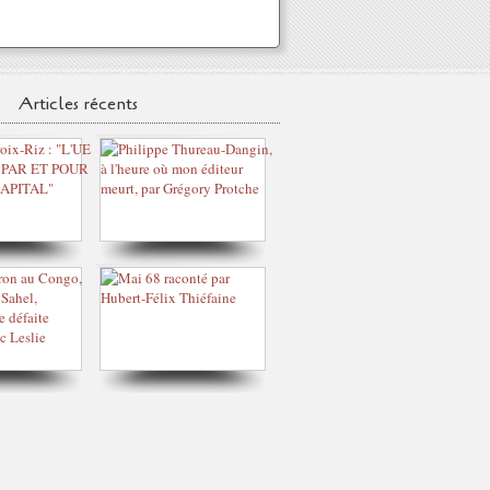
Articles récents