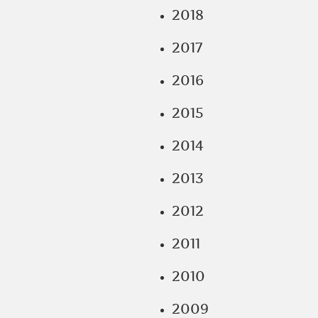
2018
2017
2016
2015
2014
2013
2012
2011
2010
2009