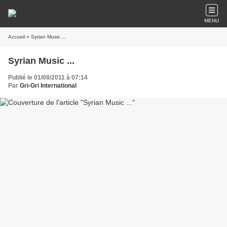
MENU
Accueil
» Syrian Music ...
Syrian Music ...
Publié le 01/08/2011 à 07:14
Par
Gri-Gri International