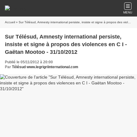
MENU
Accueil
» Sur Télésud, Amnesty international persiste, insiste et signe à propos des violences en C I - Gaëtan Mootoo - 31/10/2012
Sur Télésud, Amnesty international persiste,
insiste et signe à propos des violences en C I -
Gaëtan Mootoo - 31/10/2012
Publié le 05/11/2012 à 20:00
Par
Télésud www.legrigriinternational.com